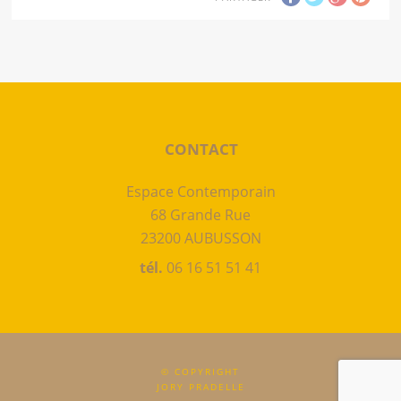
CONTACT
Espace Contemporain
68 Grande Rue
23200 AUBUSSON
tél.
06 16 51 51 41
© COPYRIGHT
JORY PRADELLE