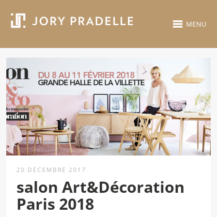
MENU
20 DÉCEMBRE 2017
salon Art&Décoration
Paris 2018