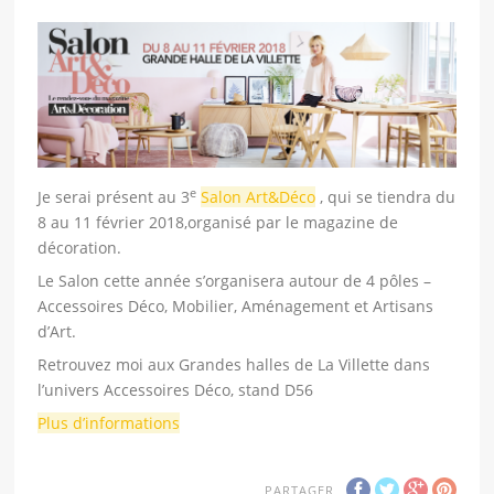
e
Je serai présent au 3
Salon Art&Déco
, qui se tiendra du
8 au 11 février 2018,organisé par le magazine de
décoration.
Le Salon cette année s’organisera autour de 4 pôles –
Accessoires Déco, Mobilier, Aménagement et Artisans
d’Art.
Retrouvez moi aux Grandes halles de La Villette dans
l’univers Accessoires Déco, stand D56
Plus d’informations
PARTAGER