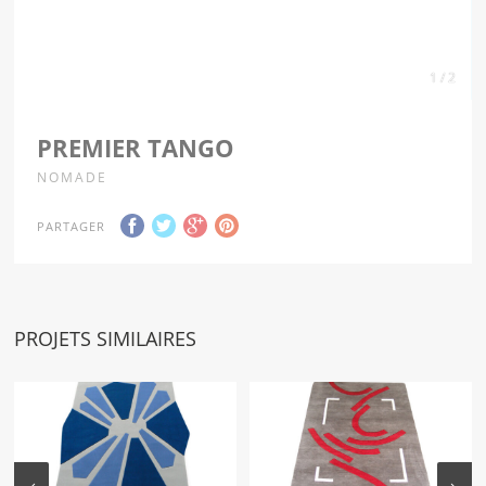
1 / 2
PREMIER TANGO
NOMADE
PARTAGER
PROJETS SIMILAIRES