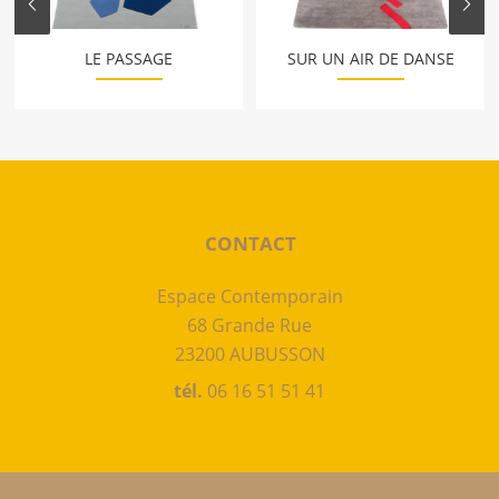
LE PASSAGE
SUR UN AIR DE DANSE
CONTACT
Espace Contemporain
68 Grande Rue
23200 AUBUSSON
tél.
06 16 51 51 41