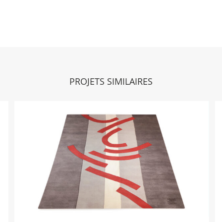
PROJETS SIMILAIRES