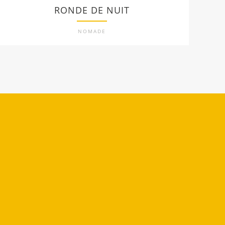
RONDE DE NUIT
NOMADE