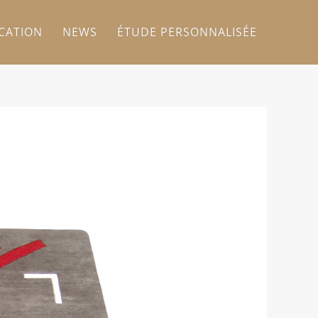
ICATION
NEWS
ÉTUDE PERSONNALISÉE