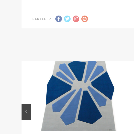
PARTAGER