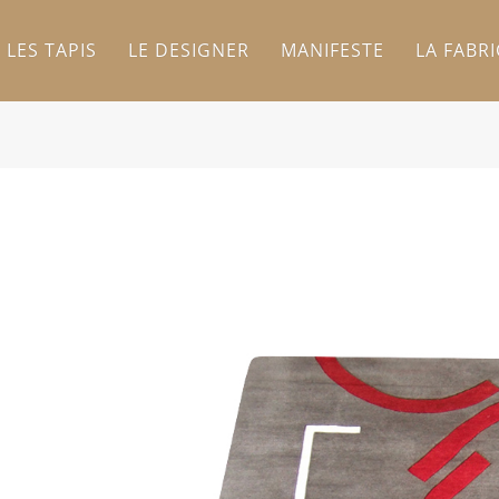
LES TAPIS
LE DESIGNER
MANIFESTE
LA FABR