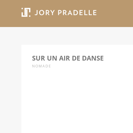
SUR UN AIR DE DANSE
NOMADE