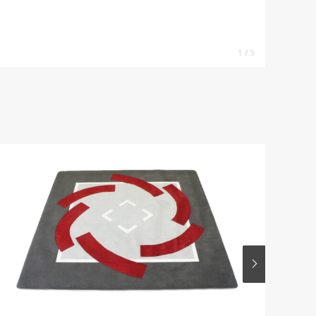
1 / 5