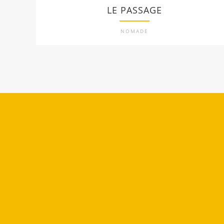
LE PASSAGE
NOMADE